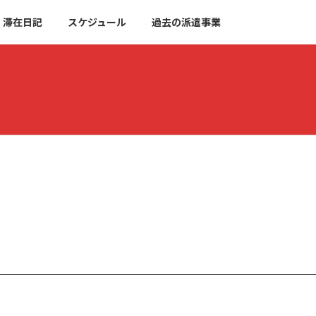
滞在日記
スケジュール
過去の派遣事業