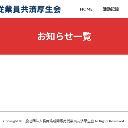
HOME
活動記録
お知らせ一覧
Copyright © 一般社団法人長野県新聞販売従業員共済厚生会 All Rights Reserved.