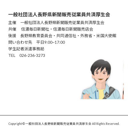
一般社団法人長野県新聞販売従業員共済厚生会
主催 一般社団法人長野県新聞販売従業員共済厚生会
共催 信濃毎日新聞社・信濃毎日新聞販売店会
後援 長野県教育委員会・共同通信社・外務省・米国大使館
問い合わせ先 平日9:00~17:00
学生記者派遣事務局
TEL 026-236-3273
Copyright © 一般社団法人長野県新聞販売従業員共済厚生会 All Rights Reserved.