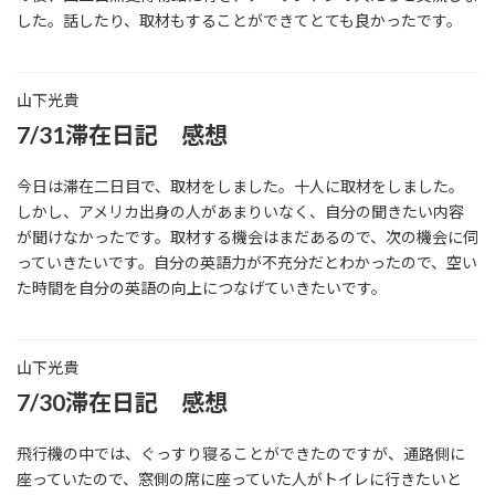
した。話したり、取材もすることができてとても良かったです。
山下光貴
7/31滞在日記 感想
今日は滞在二日目で、取材をしました。十人に取材をしました。
しかし、アメリカ出身の人があまりいなく、自分の聞きたい内容
が聞けなかったです。取材する機会はまだあるので、次の機会に伺
っていきたいです。自分の英語力が不充分だとわかったので、空い
た時間を自分の英語の向上につなげていきたいです。
山下光貴
7/30滞在日記 感想
飛行機の中では、ぐっすり寝ることができたのですが、通路側に
座っていたので、窓側の席に座っていた人がトイレに行きたいと