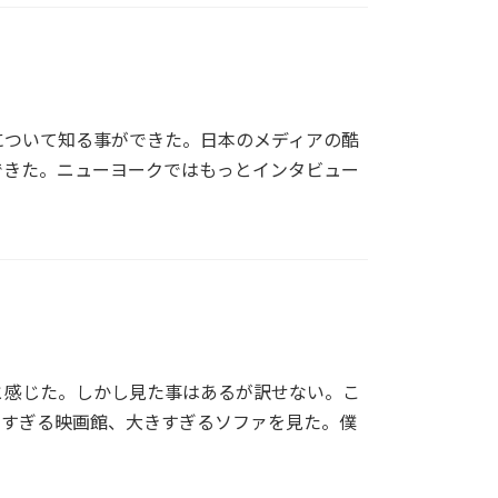
について知る事ができた。日本のメディアの酷
できた。ニューヨークではもっとインタビュー
と感じた。しかし見た事はあるが訳せない。こ
大きすぎる映画館、大きすぎるソファを見た。僕