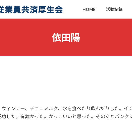
HOME
活動記録
依田陽
、ウィンナー、チョコミルク、水を食べたり飲んだりした。イ
成功した。有難かった。かっこいいと思った。そのあとバンク