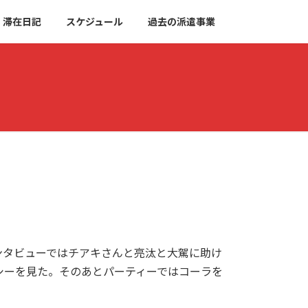
滞在日記
スケジュール
過去の派遣事業
ンタビューではチアキさんと亮汰と大駕に助け
シーを見た。そのあとパーティーではコーラを