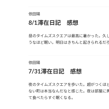
依田陽
8/1滞在日記 感想
昼のタイムズスクエアは最高に暑かった。久
うなほど眠い。明日はきちんと起きられるだ
依田陽
7/31滞在日記 感想
夜のタイムズスクエアを歩いた。超がつくほ
ない町は本当なんだなと感じた。夜は部屋に
て食べたらすぐ眠くなる。