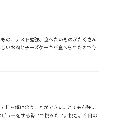
いもの、テスト勉強、食べたいものがたくさん
いしいお肉とチーズケーキが食べられたので今
して打ち解け合うことができた。とても心強い
タビューをする勢いで挑みたい。挑む。今日の