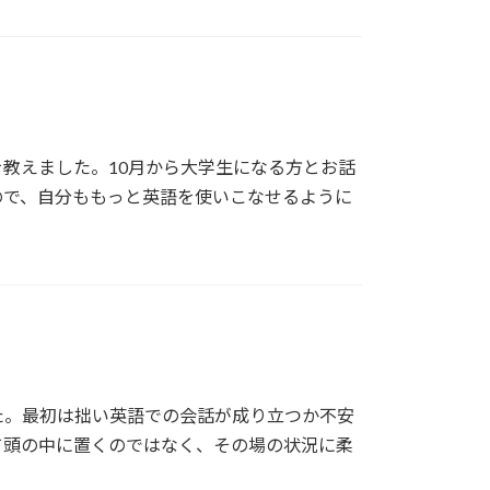
教えました。10月から大学生になる方とお話
ので、自分ももっと英語を使いこなせるように
た。最初は拙い英語での会話が成り立つか不安
て頭の中に置くのではなく、その場の状況に柔