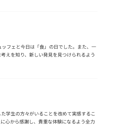
ュッフェと今日は「食」の日でした。また、一
な考えを知り、新しい発見を見つけられるよう
した学生の方々がいることを改めて実感するこ
人に心から感謝し、貴重な体験になるよう全力