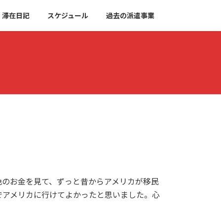
滞在日記
スケジュール
過去の派遣事業
色のお金を見て、ずっと昔からアメリカが移民
でアメリカに行けてよかったと思いました。心